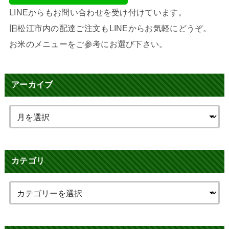
LINEからもお問い合わせを受け付けています。
旧松江市内の配達ご注文もLINEからお気軽にどうぞ。
お米のメニューをご参考にお選び下さい。
アーカイブ
カテゴリ