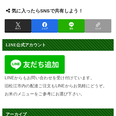
気に入ったらSNSで共有しよう！
ポスト
シェア
送る
リンク
LINE公式アカウント
LINEからもお問い合わせを受け付けています。
旧松江市内の配達ご注文もLINEからお気軽にどうぞ。
お米のメニューをご参考にお選び下さい。
アーカイブ