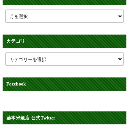
カテゴリ
Facebook
藤本米穀店 公式Twitter