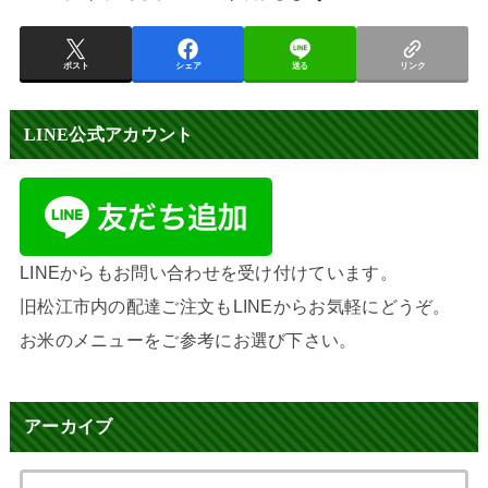
ポスト
シェア
送る
リンク
LINE公式アカウント
LINEからもお問い合わせを受け付けています。
旧松江市内の配達ご注文もLINEからお気軽にどうぞ。
お米のメニューをご参考にお選び下さい。
アーカイブ