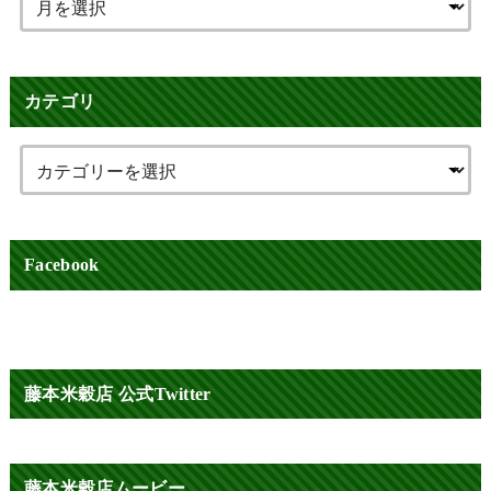
カテゴリ
Facebook
藤本米穀店 公式Twitter
藤本米穀店ムービー