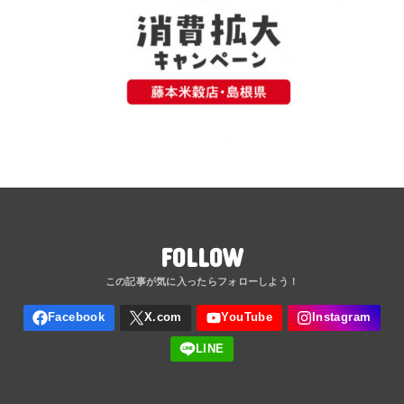
FOLLOW