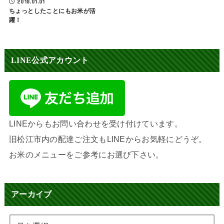
2018.01.01
ちょっとしたことにもお米が活
躍！
LINE公式アカウント
LINEからもお問い合わせを受け付けています。
旧松江市内の配達ご注文もLINEからお気軽にどうぞ。
お米のメニューをご参考にお選び下さい。
アーカイブ