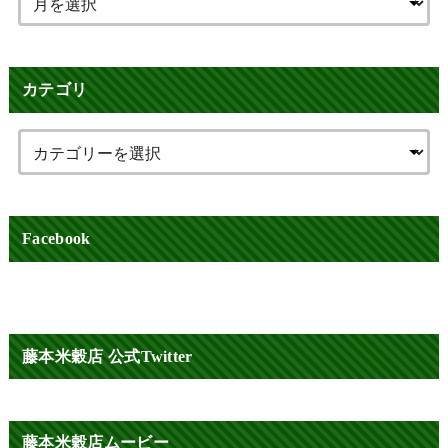
カテゴリ
Facebook
藤本米穀店 公式Twitter
藤本米穀店ムービー