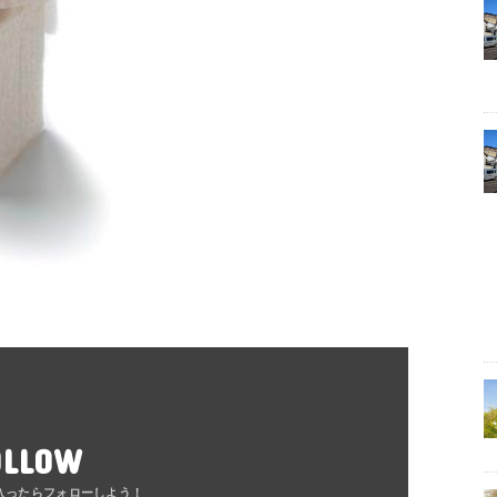
OLLOW