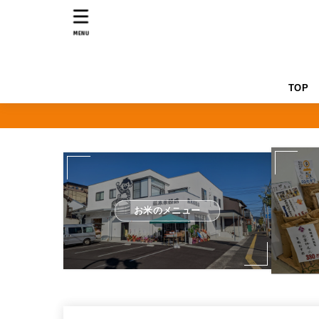
MENU
TOP
お米のメニュー