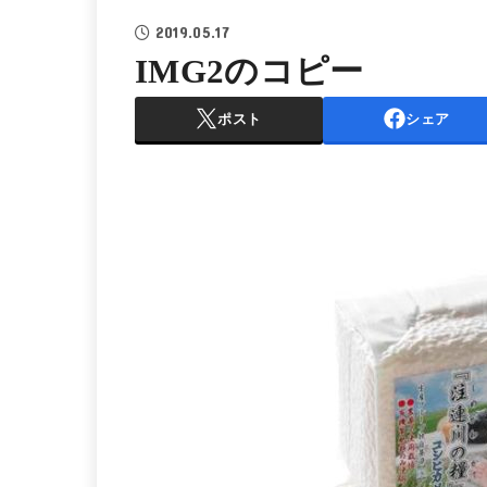
2019.05.17
IMG2のコピー
ポスト
シェア