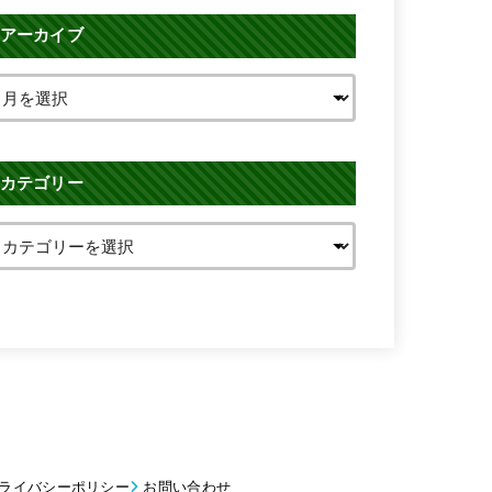
アーカイブ
カテゴリー
ライバシーポリシー
お問い合わせ