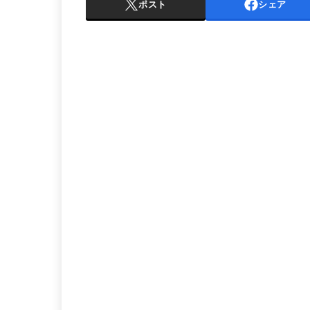
ポスト
シェア