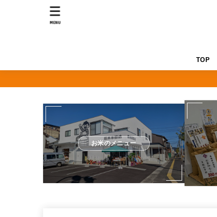
MENU
TOP
お米のメニュー