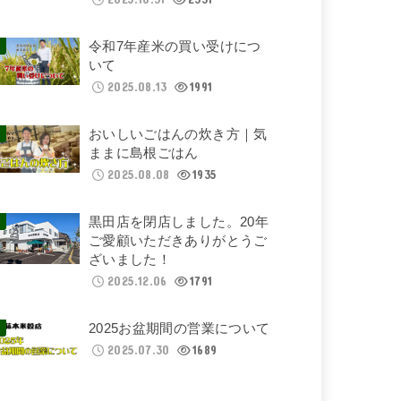
令和7年産米の買い受けにつ
いて
2025.08.13
1991
おいしいごはんの炊き方｜気
ままに島根ごはん
2025.08.08
1935
黒田店を閉店しました。20年
ご愛顧いただきありがとうご
ざいました！
2025.12.06
1791
2025お盆期間の営業について
2025.07.30
1689