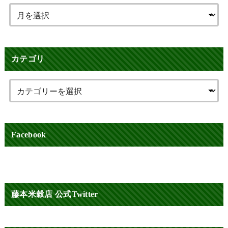
カテゴリ
Facebook
藤本米穀店 公式Twitter