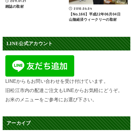
2011.01.21
雑誌の取材
2010.06.04
【No.166】平成22年06月04日
山陰経済ウィークリーの取材
LINE公式アカウント
LINEからもお問い合わせを受け付けています。
旧松江市内の配達ご注文もLINEからお気軽にどうぞ。
お米のメニューをご参考にお選び下さい。
アーカイブ