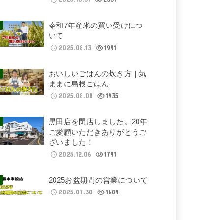
令和7年産米の買い受けにつ
いて
2025.08.13
1991
おいしいごはんの炊き方｜気
ままに島根ごはん
2025.08.08
1935
黒田店を閉店しました。20年
ご愛顧いただきありがとうご
ざいました！
2025.12.06
1791
2025お盆期間の営業について
2025.07.30
1689