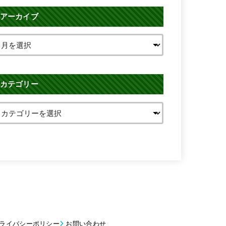
アーカイブ
カテゴリー
ライバシーポリシー
お問い合わせ