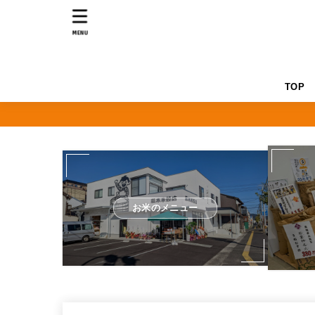
MENU
TOP
お米のメニュー