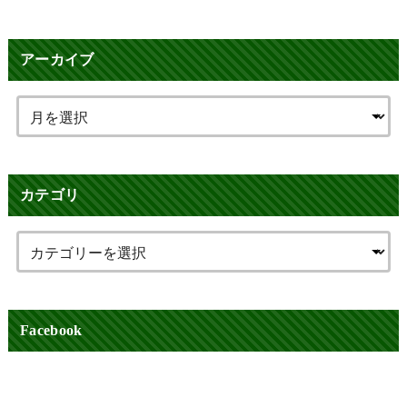
アーカイブ
カテゴリ
Facebook