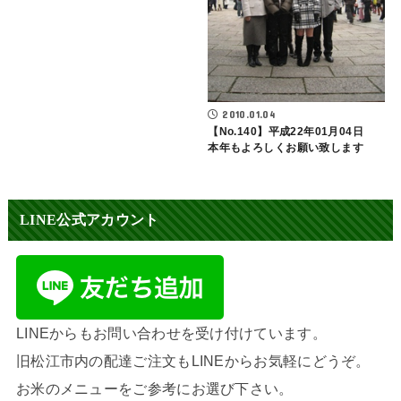
2010.01.04
【No.140】平成22年01月04日
本年もよろしくお願い致します
LINE公式アカウント
LINEからもお問い合わせを受け付けています。
旧松江市内の配達ご注文もLINEからお気軽にどうぞ。
お米のメニューをご参考にお選び下さい。