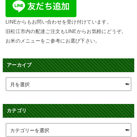
LINEからもお問い合わせを受け付けています。
旧松江市内の配達ご注文もLINEからお気軽にどうぞ。
お米のメニューをご参考にお選び下さい。
アーカイブ
カテゴリ