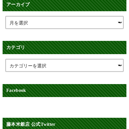
アーカイブ
カテゴリ
Facebook
藤本米穀店 公式Twitter