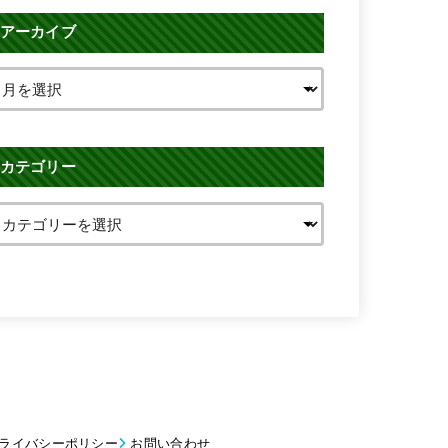
アーカイブ
カテゴリー
ライバシーポリシー
お問い合わせ