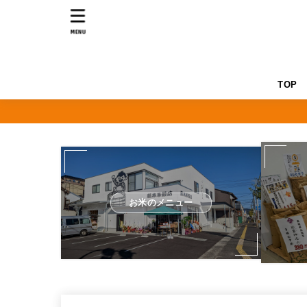
MENU
TOP
お米のメニュー