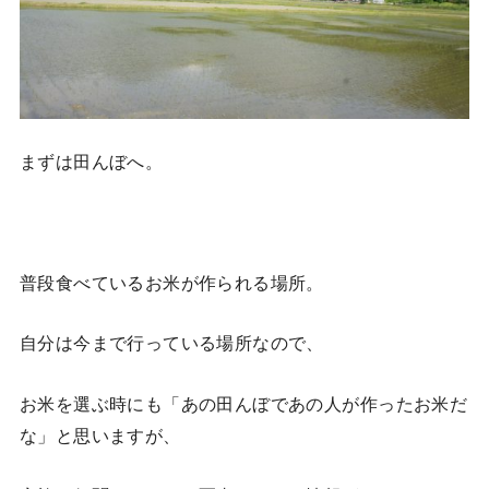
まずは田んぼへ。
普段食べているお米が作られる場所。
自分は今まで行っている場所なので、
お米を選ぶ時にも「あの田んぼであの人が作ったお米だ
な」と思いますが、