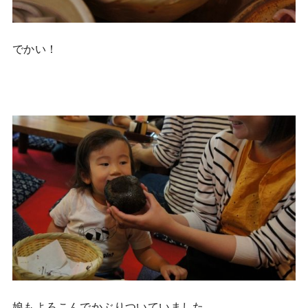
でかい！
娘もよろこんでかぶりついていました。