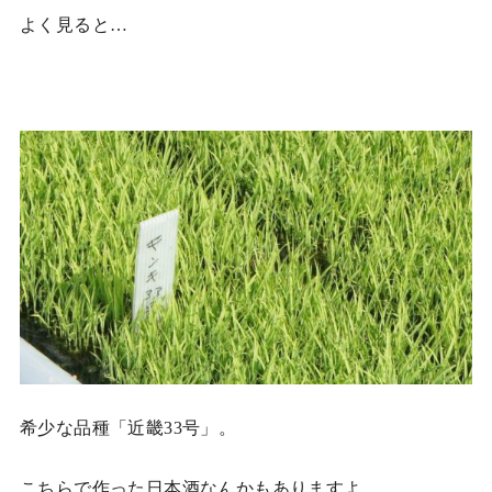
よく見ると…
希少な品種「近畿33号」。
こちらで作った日本酒なんかもありますよ。