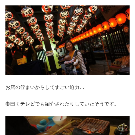
お店の佇まいからしてすごい迫力…
妻曰くテレビでも紹介されたりしていたそうです。