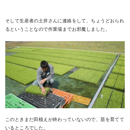
そして生産者の土井さんに連絡をして、ちょうどおられ
るということなので作業場までお邪魔しました。
このときまだ田植えが終わっていないので、苗を育てて
いるところでした。