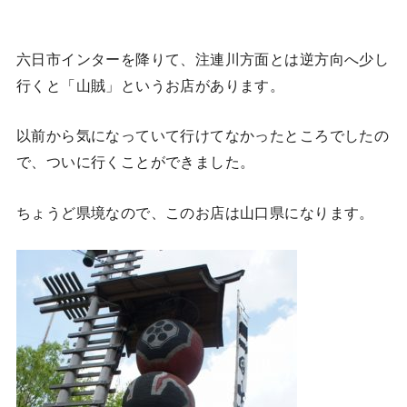
六日市インターを降りて、注連川方面とは逆方向へ少し
行くと「山賊」というお店があります。
以前から気になっていて行けてなかったところでしたの
で、ついに行くことができました。
ちょうど県境なので、このお店は山口県になります。