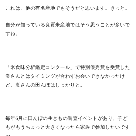
これは、他の有名産地でもそうだと思います。きっと。
自分が知っている良質米産地ではそう思うことが多いで
すね。
「米食味分析鑑定コンクール」で特別優秀賞を受賞した
潮さんとはタイミングが合わずお会いできなかったけ
ど、潮さんの田んぼはしっかりと。
毎年6月に田んぼの生きもの調査イベントがあり、子ど
もがもうちょっと大きくなったら家族で参加したいです
ね。