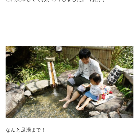
なんと足湯まで！