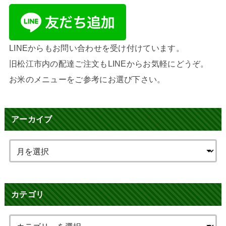
LINEからもお問い合わせを受け付けています。
旧松江市内の配達ご注文もLINEからお気軽にどうぞ。
お米のメニューをご参考にお選び下さい。
アーカイブ
カテゴリ