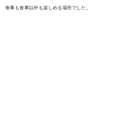
食事も食事以外も楽しめる場所でした。