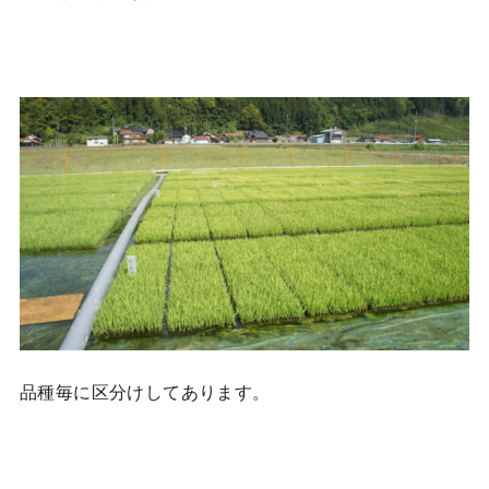
品種毎に区分けしてあります。