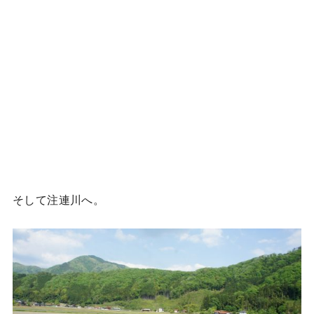
そして注連川へ。