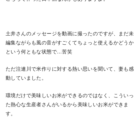
土井さんのメッセージを動画に撮ったのですが、まだ未
編集ながらも風の音がすごくてちょっと使えるかどうか
という何ともな状態で…苦笑
ただ注連川で米作りに対する熱い思いを聞いて、妻も感
動していました。
環境だけで美味しいお米ができるのではなく、こういっ
た熱心な生産者さんがいるから美味しいお米ができま
す。