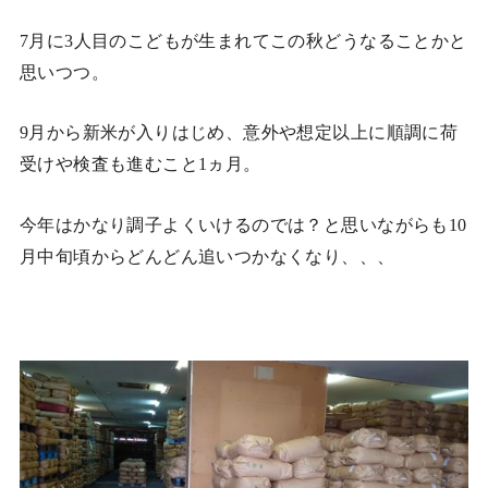
7月に3人目のこどもが生まれてこの秋どうなることかと
思いつつ。
9月から新米が入りはじめ、意外や想定以上に順調に荷
受けや検査も進むこと1ヵ月。
今年はかなり調子よくいけるのでは？と思いながらも10
月中旬頃からどんどん追いつかなくなり、、、