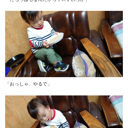
「おっしゃ、やるで」