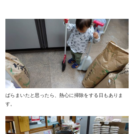
ばらまいたと思ったら、熱心に掃除をする日もありま
す。