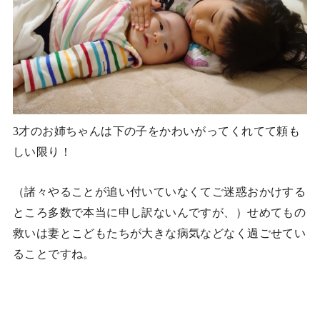
3才のお姉ちゃんは下の子をかわいがってくれてて頼も
しい限り！
（諸々やることが追い付いていなくてご迷惑おかけする
ところ多数で本当に申し訳ないんですが、）せめてもの
救いは妻とこどもたちが大きな病気などなく過ごせてい
ることですね。