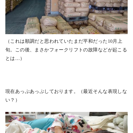
（これは順調だと思われていたまだ平和だった10月上
旬。この後、まさかフォークリフトの故障などが起こる
とは…）
現在あっぷあっぷしております。（最近そんな表現しな
い？）