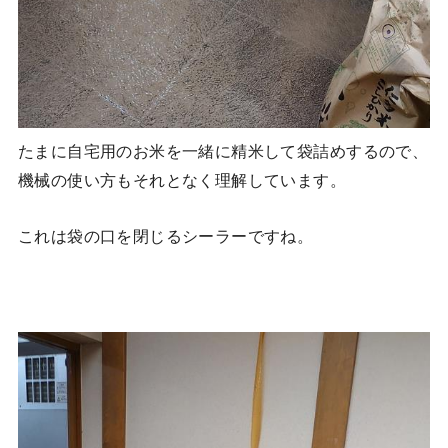
たまに自宅用のお米を一緒に精米して袋詰めするので、
機械の使い方もそれとなく理解しています。
これは袋の口を閉じるシーラーですね。