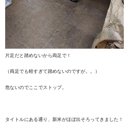
片足だと踏めないから両足で！
（両足でも軽すぎて踏めないのですが。。）
危ないのでここでストップ。
タイトルにある通り、新米がほぼ出そろってきました！