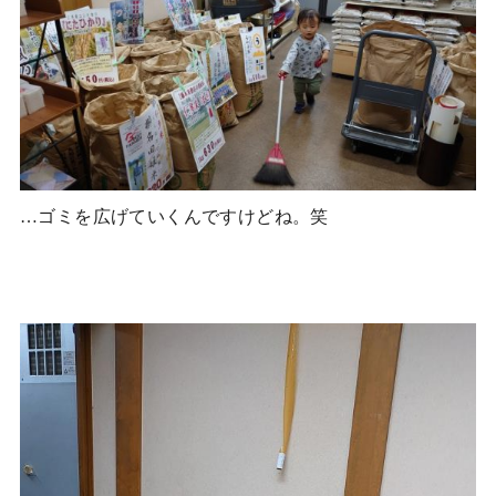
…ゴミを広げていくんですけどね。笑