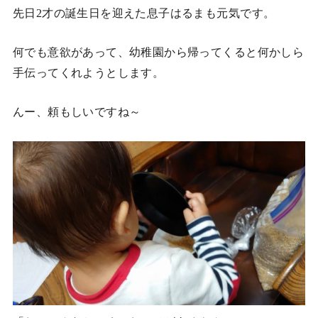
先日2才の誕生日を迎えた息子はるまも元気です。
何でも意欲があって、幼稚園から帰ってくると何かしら
手伝ってくれようとします。
んー、頼もしいですね～