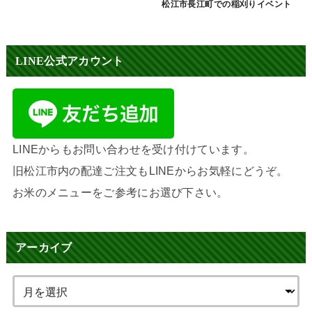
松江市長江町での稲刈りイベント
LINE公式アカウント
LINEからもお問い合わせを受け付けています。
旧松江市内の配達ご注文もLINEからお気軽にどうぞ。
お米のメニューをご参考にお選び下さい。
アーカイブ