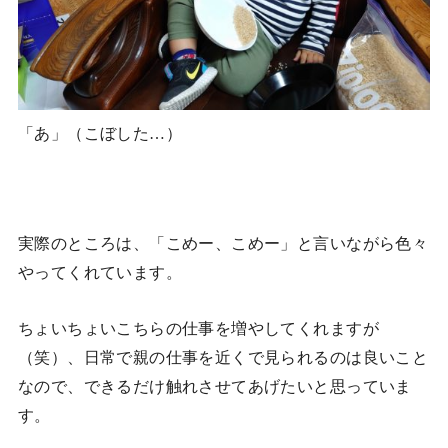
「あ」（こぼした…）
実際のところは、「こめー、こめー」と言いながら色々
やってくれています。
ちょいちょいこちらの仕事を増やしてくれますが
（笑）、日常で親の仕事を近くで見られるのは良いこと
なので、できるだけ触れさせてあげたいと思っていま
す。