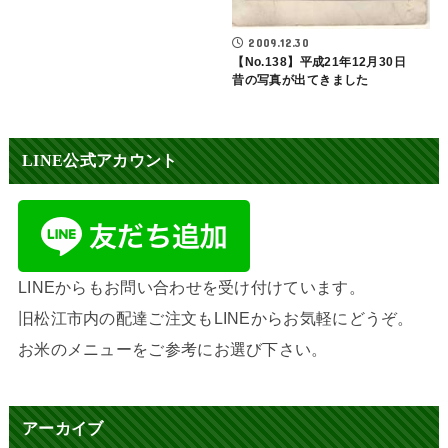
2009.12.30
【No.138】平成21年12月30日
昔の写真が出てきました
LINE公式アカウント
LINEからもお問い合わせを受け付けています。
旧松江市内の配達ご注文もLINEからお気軽にどうぞ。
お米のメニューをご参考にお選び下さい。
アーカイブ