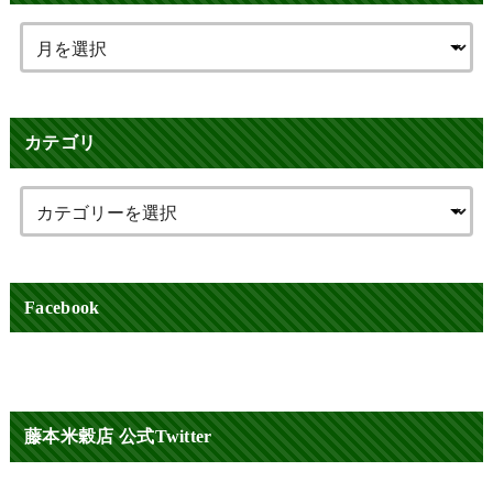
カテゴリ
Facebook
藤本米穀店 公式Twitter