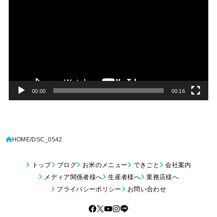
画
プ
レ
ー
ヤ
ー
00:00
00:16
HOME
DSC_0542
トップ
ブログ
お米のメニュー
できごと
会社案内
メディア関係者様へ
生産者様へ
業務店様へ
プライバシーポリシー
お問い合わせ