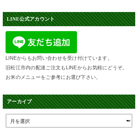
LINE公式アカウント
LINEからもお問い合わせを受け付けています。
旧松江市内の配達ご注文もLINEからお気軽にどうぞ。
お米のメニューをご参考にお選び下さい。
アーカイブ