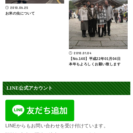
2010.06.25
お米の虫について
2010.01.04
【No.140】平成22年01月04日
本年もよろしくお願い致します
LINE公式アカウント
LINEからもお問い合わせを受け付けています。