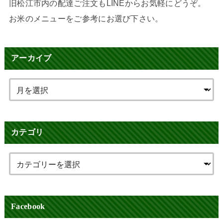
旧松江市内の配達ご注文もLINEからお気軽にどうぞ。
お米のメニューをご参考にお選び下さい。
アーカイブ
カテゴリ
Facebook