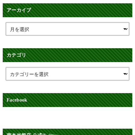
アーカイブ
カテゴリ
Facebook