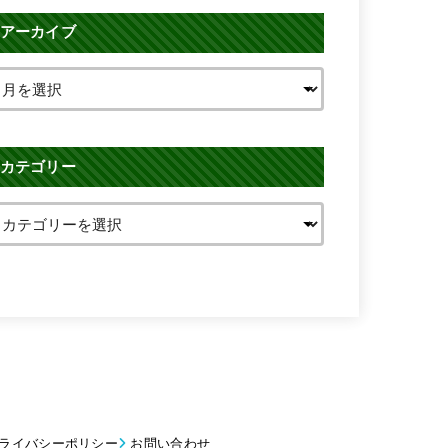
アーカイブ
カテゴリー
ライバシーポリシー
お問い合わせ