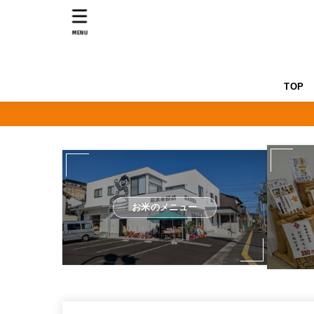
MENU
TOP
お米のメニュー