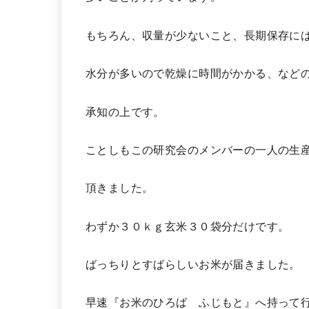
もちろん、収量が少ないこと、長期保存に
水分が多いので乾燥に時間がかかる、など
承知の上です。
ことしもこの研究会のメンバーの一人の生
頂きました。
わずか３０ｋｇ玄米３０袋分だけです。
ばっちりとすばらしいお米が届きました。
早速『お米のひろば ふじもと』へ持って