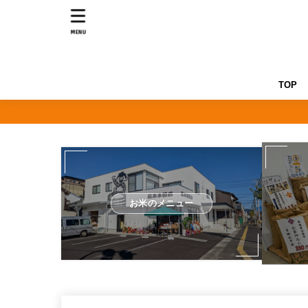
MENU
TOP
お米のメニュー