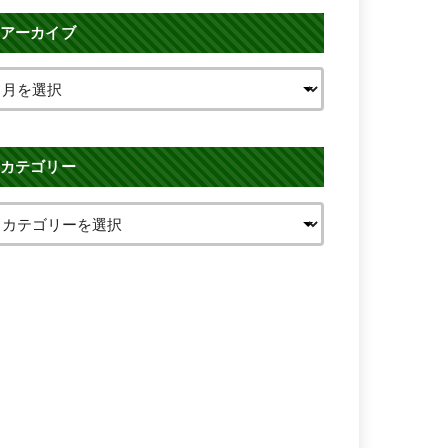
アーカイブ
カテゴリー