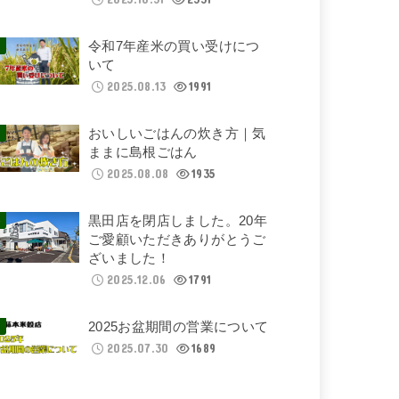
令和7年産米の買い受けにつ
いて
2025.08.13
1991
おいしいごはんの炊き方｜気
ままに島根ごはん
2025.08.08
1935
黒田店を閉店しました。20年
ご愛顧いただきありがとうご
ざいました！
2025.12.06
1791
2025お盆期間の営業について
2025.07.30
1689