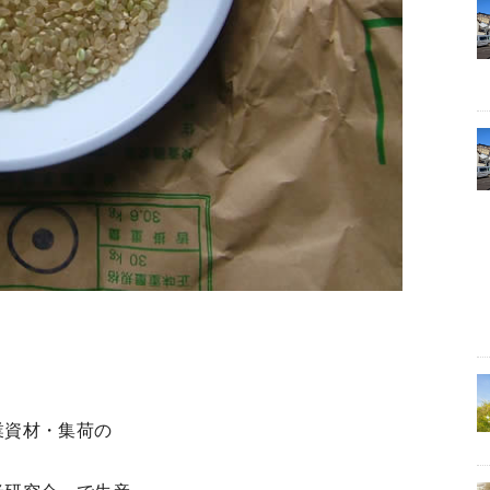
業資材・集荷の