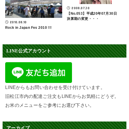
2008.07.30
【No.053】平成20年07月30日
決算期の変更・・・
2010.08.10
Rock in Japan Fes 2010 !!!
LINE公式アカウント
LINEからもお問い合わせを受け付けています。
旧松江市内の配達ご注文もLINEからお気軽にどうぞ。
お米のメニューをご参考にお選び下さい。
アーカイブ