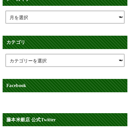
カテゴリ
Facebook
藤本米穀店 公式Twitter