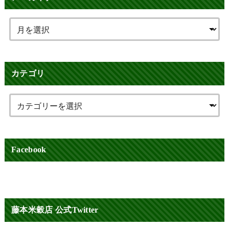
カテゴリ
Facebook
藤本米穀店 公式Twitter