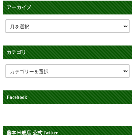
アーカイブ
カテゴリ
Facebook
藤本米穀店 公式Twitter