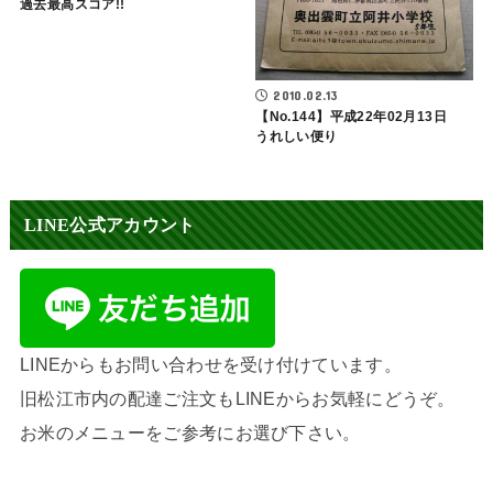
過去最高スコア!!
2010.02.13
【No.144】平成22年02月13日
うれしい便り
LINE公式アカウント
LINEからもお問い合わせを受け付けています。
旧松江市内の配達ご注文もLINEからお気軽にどうぞ。
お米のメニューをご参考にお選び下さい。