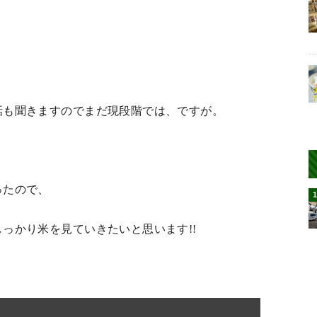
話も聞きますのでまだ現段階では、ですが。
ったので、
っかり米を見ていきたいと思います!!