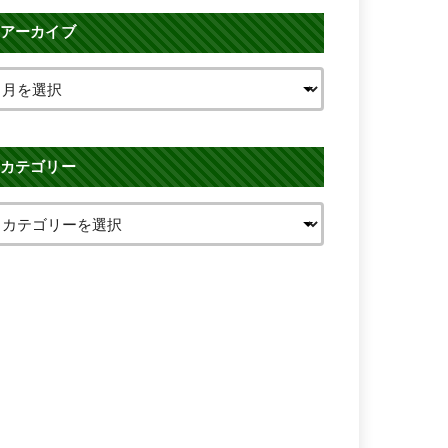
アーカイブ
カテゴリー