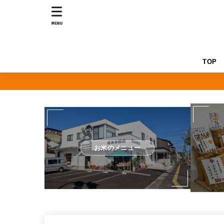
MENU
TOP
お米のメニュー