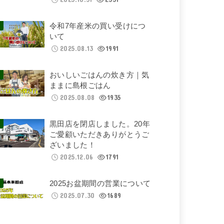
令和7年産米の買い受けにつ
いて
2025.08.13
1991
おいしいごはんの炊き方｜気
ままに島根ごはん
2025.08.08
1935
黒田店を閉店しました。20年
ご愛顧いただきありがとうご
ざいました！
2025.12.06
1791
2025お盆期間の営業について
2025.07.30
1689