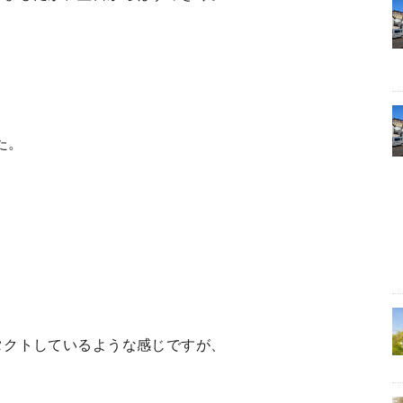
た。
タクトしているような感じですが、