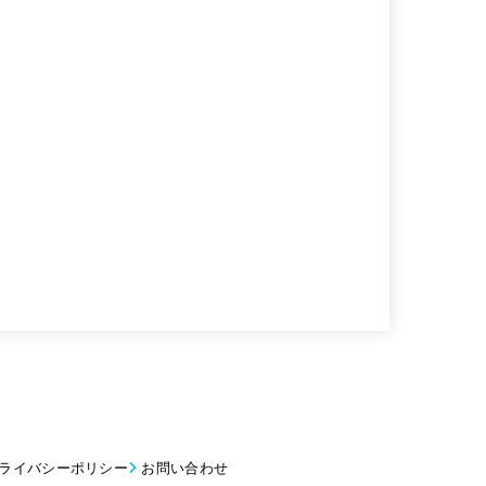
ライバシーポリシー
お問い合わせ