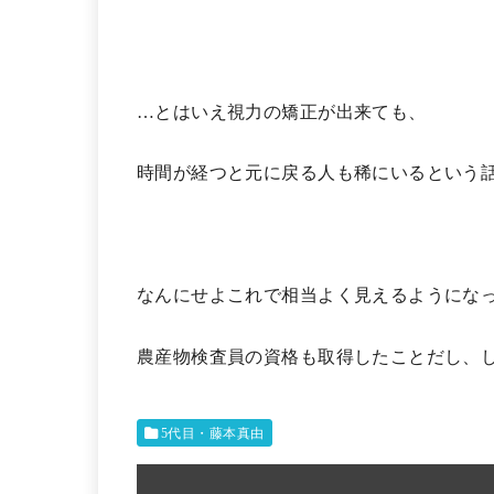
…とはいえ視力の矯正が出来ても、
時間が経つと元に戻る人も稀にいるという
なんにせよこれで相当よく見えるようにな
農産物検査員の資格も取得したことだし、し
5代目・藤本真由