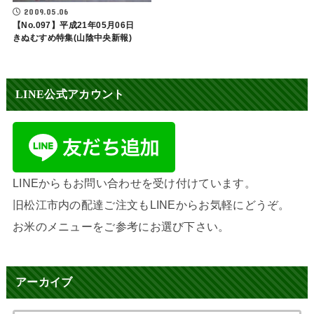
2009.05.06
【No.097】平成21年05月06日
きぬむすめ特集(山陰中央新報)
LINE公式アカウント
LINEからもお問い合わせを受け付けています。
旧松江市内の配達ご注文もLINEからお気軽にどうぞ。
お米のメニューをご参考にお選び下さい。
アーカイブ