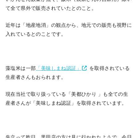
て全て県外で販売されていたとのこと。
近年は「地産地消」の観点から、地元での販売も視野に
入れているとのことです。
藻塩米は一部
「美味しまね認証」
を取得されている
生産者さんもおられます。
現在当社で取り扱っている「美都ひかり 」も全ての生
産者さんが「美味しまね認証」を取得されています。
先立って昨日、黒田店の方は見に行かれたようで、今日