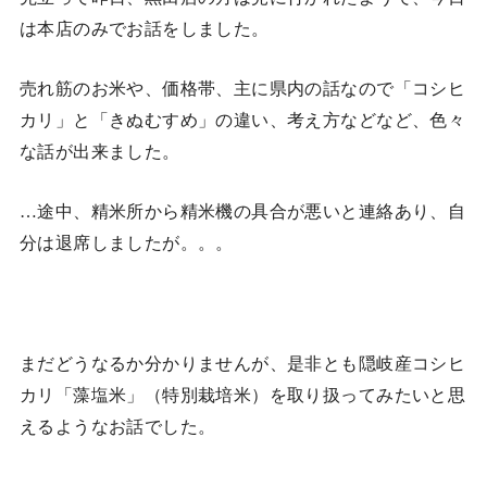
は本店のみでお話をしました。
売れ筋のお米や、価格帯、主に県内の話なので「コシヒ
カリ」と「きぬむすめ」の違い、考え方などなど、色々
な話が出来ました。
…途中、精米所から精米機の具合が悪いと連絡あり、自
分は退席しましたが。。。
まだどうなるか分かりませんが、是非とも隠岐産コシヒ
カリ「藻塩米」（特別栽培米）を取り扱ってみたいと思
えるようなお話でした。