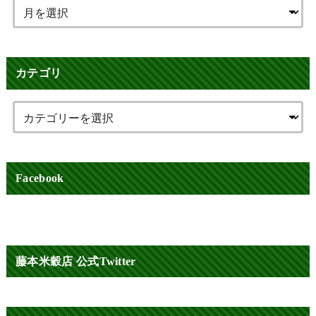
カテゴリ
Facebook
藤本米穀店 公式Twitter