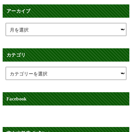
アーカイブ
カテゴリ
Facebook