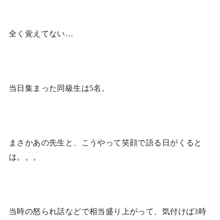
全く覚えてない…
当日集まった同級生は5名。
まさかあの先生と、こうやって笑顔で語る日がくると
は。。。
当時の怒られ話などで相当盛り上がって、気付けば3時