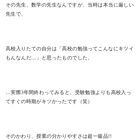
その先生、数学の先生なんですが、当時は本当に厳しい
先生で、
高校入りたての自分は「高校の勉強ってこんなにキツイ
もんなんだ…」と思ったものでした。
…実際3年間終わってみると、受験勉強よりも高校入っ
てすぐの時期がキツかったです（笑）
そのかわり、授業の分かりやすさは超一級品!!