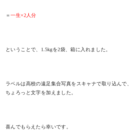
＝
一生×2人分
ということで、1.5kgを2袋、箱に入れました。
ラベルは高校の遠足集合写真をスキャナで取り込んで、
ちょろっと文字を加えました。
喜んでもらえたら幸いです。