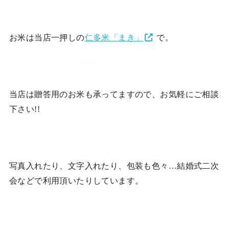
お米は当店一押しの
仁多米「まき」
で。
当店は贈答用のお米も承ってますので、お気軽にご相談
下さい!!
写真入れたり、文字入れたり、包装も色々…結婚式二次
会などで利用頂いたりしています。