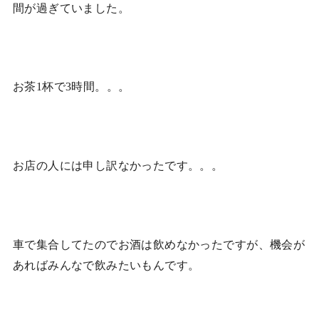
間が過ぎていました。
お茶1杯で3時間。。。
お店の人には申し訳なかったです。。。
車で集合してたのでお酒は飲めなかったですが、機会が
あればみんなで飲みたいもんです。