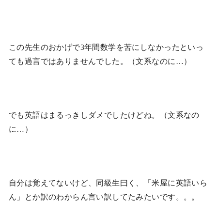
この先生のおかげで3年間数学を苦にしなかったといっ
ても過言ではありませんでした。（文系なのに…）
でも英語はまるっきしダメでしたけどね。（文系なの
に…）
自分は覚えてないけど、同級生曰く、「米屋に英語いら
ん」とか訳のわからん言い訳してたみたいです。。。