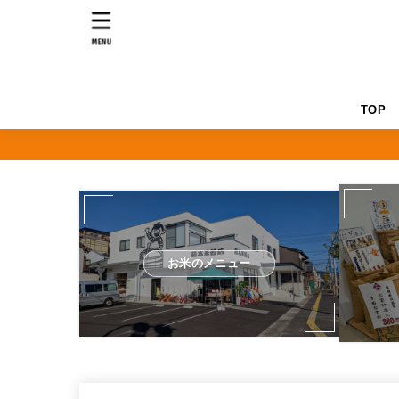
MENU
TOP
お米のメニュー