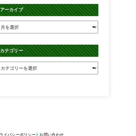
アーカイブ
カテゴリー
ライバシーポリシー
お問い合わせ