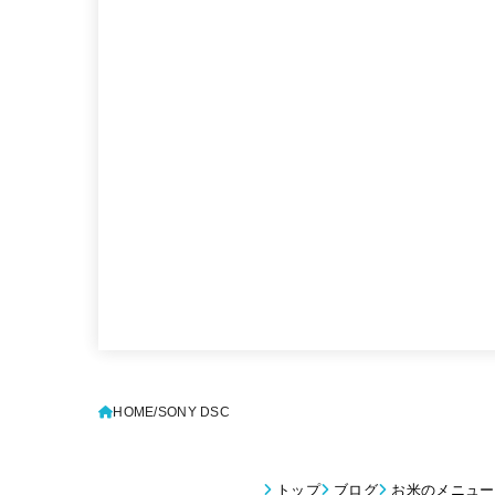
HOME
SONY DSC
トップ
ブログ
お米のメニュー