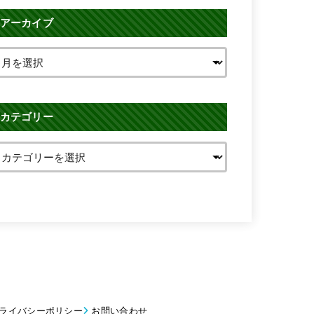
アーカイブ
カテゴリー
ライバシーポリシー
お問い合わせ