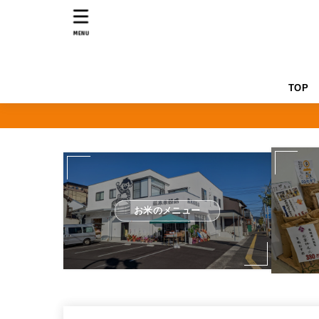
MENU
TOP
お米のメニュー