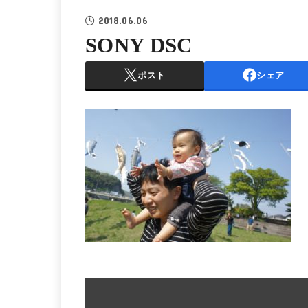
2018.06.06
SONY DSC
ポスト
シェア