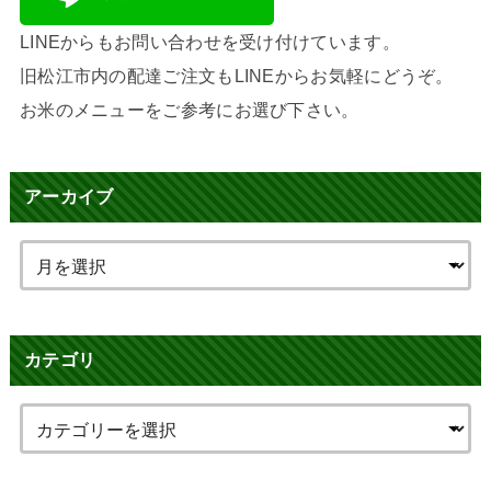
LINEからもお問い合わせを受け付けています。
旧松江市内の配達ご注文もLINEからお気軽にどうぞ。
お米のメニューをご参考にお選び下さい。
アーカイブ
カテゴリ