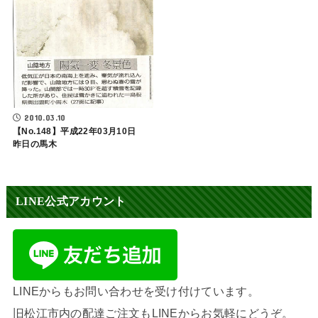
2010.03.10
【No.148】平成22年03月10日
昨日の馬木
LINE公式アカウント
LINEからもお問い合わせを受け付けています。
旧松江市内の配達ご注文もLINEからお気軽にどうぞ。