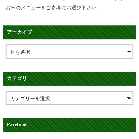
お米のメニューをご参考にお選び下さい。
アーカイブ
カテゴリ
Facebook