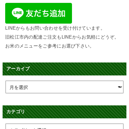
LINEからもお問い合わせを受け付けています。
旧松江市内の配達ご注文もLINEからお気軽にどうぞ。
お米のメニューをご参考にお選び下さい。
アーカイブ
カテゴリ