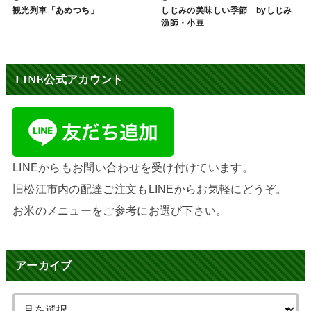
観光列車「あめつち」
しじみの美味しい季節 byしじみ
漁師・小豆
LINE公式アカウント
LINEからもお問い合わせを受け付けています。
旧松江市内の配達ご注文もLINEからお気軽にどうぞ。
お米のメニューをご参考にお選び下さい。
アーカイブ