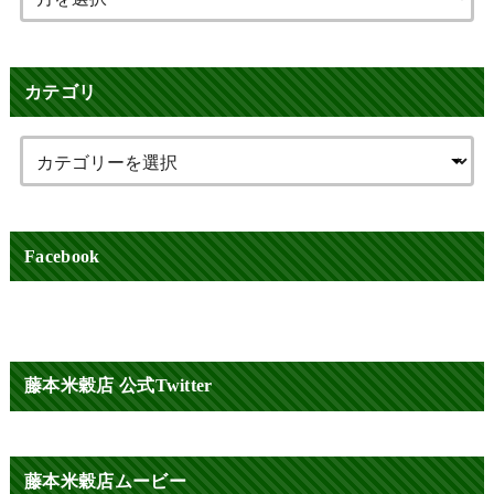
カテゴリ
Facebook
藤本米穀店 公式Twitter
藤本米穀店ムービー