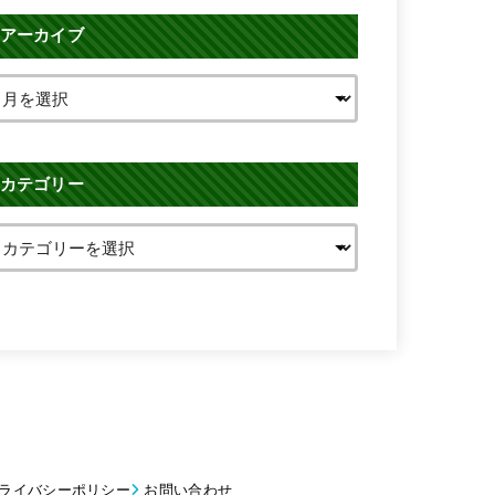
アーカイブ
カテゴリー
ライバシーポリシー
お問い合わせ