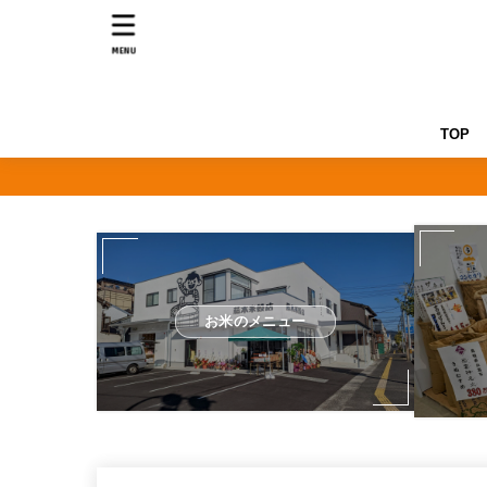
MENU
TOP
お米のメニュー