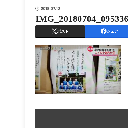
2018.07.12
IMG_20180704_09533
ポスト
シェア