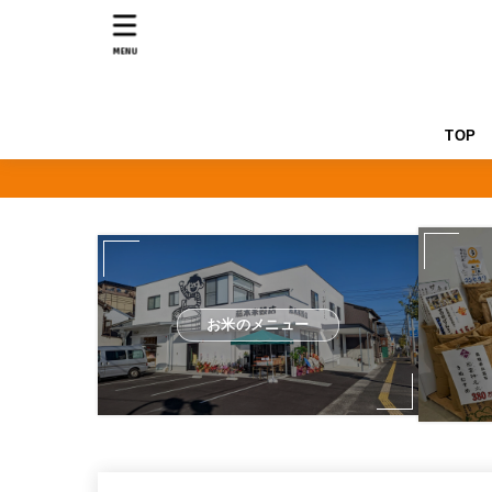
MENU
TOP
お米のメニュー