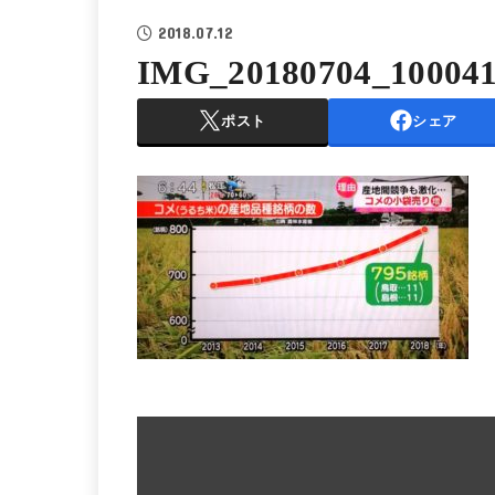
2018.07.12
IMG_20180704_10004
ポスト
シェア