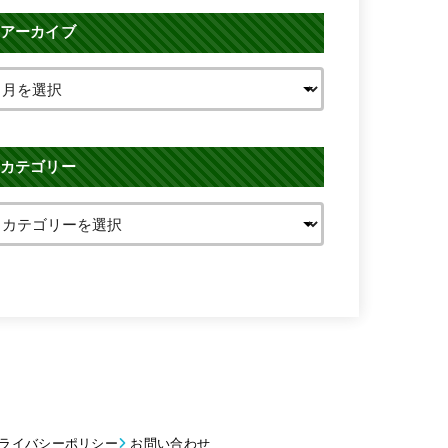
アーカイブ
カテゴリー
ライバシーポリシー
お問い合わせ