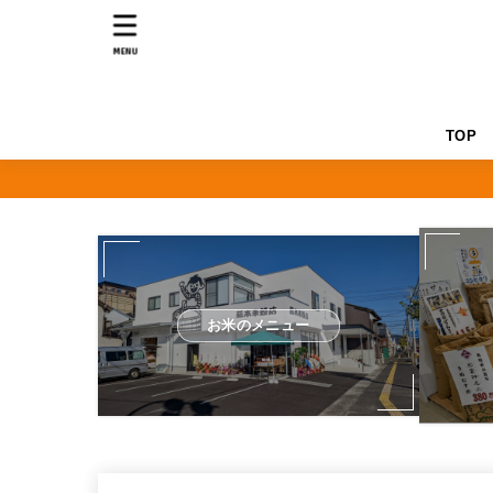
MENU
TOP
お米のメニュー