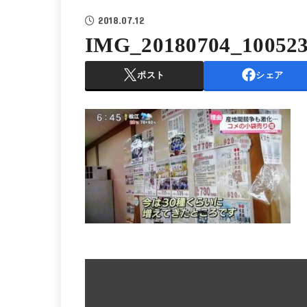
2018.07.12
IMG_20180704_10052
ポスト
シェア