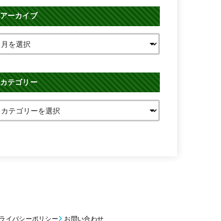
アーカイブ
カテゴリー
ライバシーポリシー
お問い合わせ