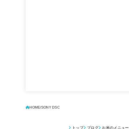
HOME
SONY DSC
トップ
ブログ
お米のメニュー