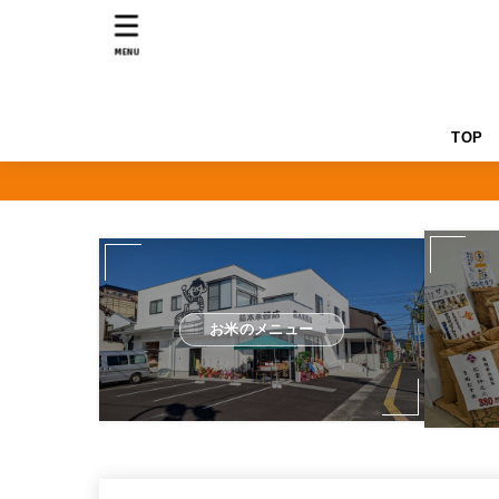
MENU
TOP
お米のメニュー