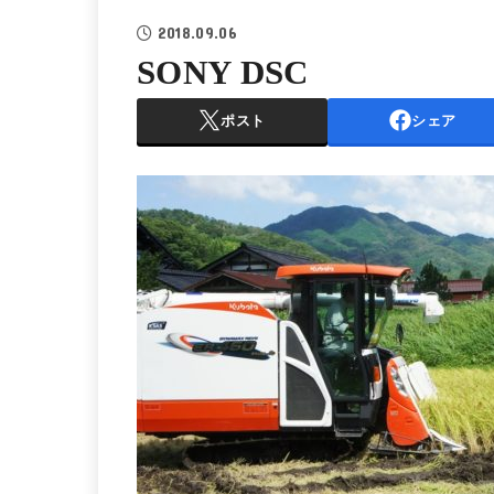
2018.09.06
SONY DSC
ポスト
シェア