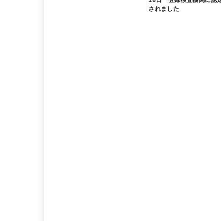
されました