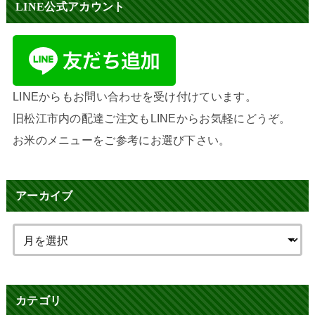
LINE公式アカウント
LINEからもお問い合わせを受け付けています。
旧松江市内の配達ご注文もLINEからお気軽にどうぞ。
お米のメニューをご参考にお選び下さい。
アーカイブ
カテゴリ