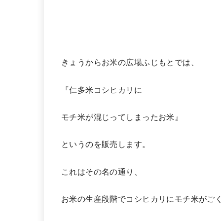
きょうからお米の広場ふじもとでは、
『仁多米コシヒカリに
モチ米が混じってしまったお米』
というのを販売します。
これはその名の通り、
お米の生産段階でコシヒカリにモチ米がご