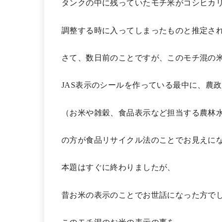
タンクの中に残っていたモチ米がコシヒカ
調整する時に入ってしまったものと推定さ
さて、数日前のことですが、このモチ混の
JAS表示のシールを作っている最中に、農
（お米や雑穀、食品表示など担当する農林
の方が食品リサイクル法のことでお見えに
本題はすぐに終わりましたが、
昔お米の表示のことでお世話になった方で