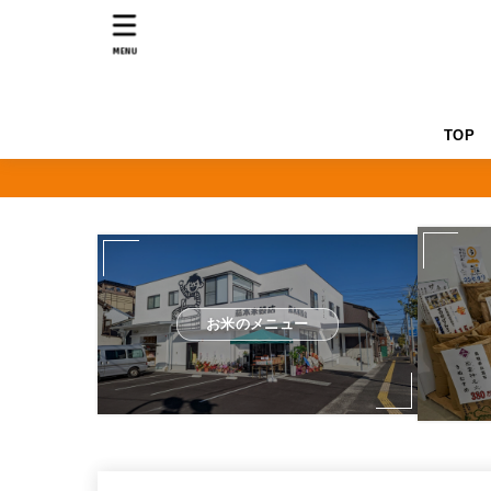
MENU
TOP
お米のメニュー