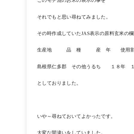
このモチ混のお米の表示の事を
それでもと思い尋ねてみました。
その時作成していたJAS表示の原料玄米の
生産地 品 種 産 年 使用割
島根県仁多郡 その他うるち １８年 
としておりました。
いや～尋ねておいてよかったです。
大変な間違いをしていました。