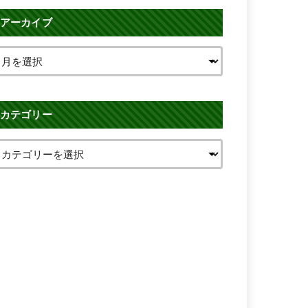
アーカイブ
カテゴリー