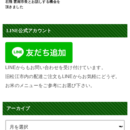
石飛 雲南市長とお話しする機会を
頂きました
LINE公式アカウント
LINEからもお問い合わせを受け付けています。
旧松江市内の配達ご注文もLINEからお気軽にどうぞ。
お米のメニューをご参考にお選び下さい。
アーカイブ