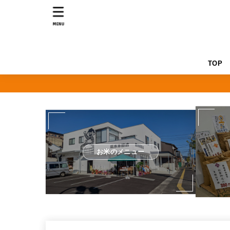
MENU
TOP
お米のメニュー