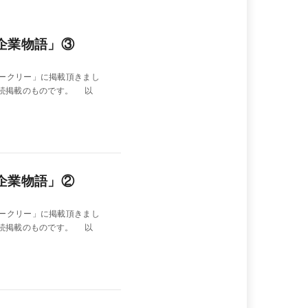
企業物語」③
ークリー」に掲載頂きまし
連続掲載のものです。 以
企業物語」②
ークリー」に掲載頂きまし
連続掲載のものです。 以