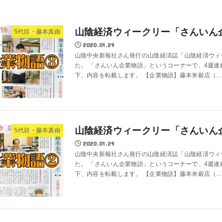
山陰経済ウィークリー「さんいん
5代目・藤本真由
2020.01.29
山陰中央新報社さん発行の山陰経済誌「山陰経済ウィ
た。 「さんいん企業物語」というコーナーで、4週
下、内容を転載します。 【企業物語】藤本米穀店（...
山陰経済ウィークリー「さんいん
5代目・藤本真由
2020.01.29
山陰中央新報社さん発行の山陰経済誌「山陰経済ウィ
た。 「さんいん企業物語」というコーナーで、4週
下、内容を転載します。 【企業物語】藤本米穀店（...